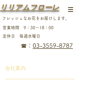
リリアムフローレ
フレッシュなお花をお届けします。
営業時間 9：30～18：00
定休日 毎週水曜日
☎
：
03-3559-8787
​会社案内